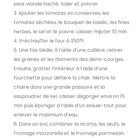
sans viande haché. Saler et poivrer.
Ajouter les tomates en conserves, les
tomates séchées, le bouquet de basilic, les fines
herbes, le sel et le poivre. Laisser mijoter 10 min.
Préchauffer le four à 350°F.
Une fois tiédie, à l’aide d’une cuillère, retirer
les graines et les filaments des demi-courges.
Ensuite, gratter l’intérieur à l’aide d’une
fourchette pour défaire la chair. Mettre la
chaire dans une grande passoire et la
saupoudrer de sel. Laisser dégorger environ 15
min puis éponger à l’aide d’un essuie-tout pour
enlever le maximum d’eau.
Dans un bol, combiner la ricotta, les œufs, le
fromage mozzarella et le fromage parmesan.