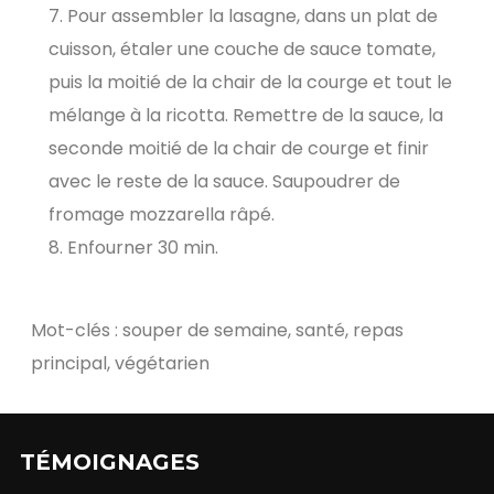
Pour assembler la lasagne, dans un plat de
cuisson, étaler une couche de sauce tomate,
puis la moitié de la chair de la courge et tout le
mélange à la ricotta. Remettre de la sauce, la
seconde moitié de la chair de courge et finir
avec le reste de la sauce. Saupoudrer de
fromage mozzarella râpé.
Enfourner 30 min.
Mot-clés : souper de semaine, santé, repas
principal, végétarien
TÉMOIGNAGES