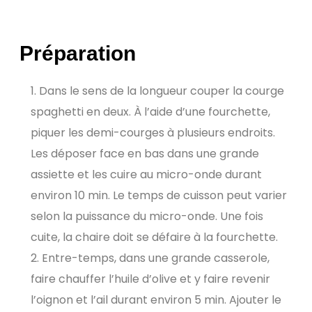
Préparation
Dans le sens de la longueur couper la courge
spaghetti en deux. À l’aide d’une fourchette,
piquer les demi-courges à plusieurs endroits.
Les déposer face en bas dans une grande
assiette et les cuire au micro-onde durant
environ 10 min. Le temps de cuisson peut varier
selon la puissance du micro-onde. Une fois
cuite, la chaire doit se défaire à la fourchette.
Entre-temps, dans une grande casserole,
faire chauffer l’huile d’olive et y faire revenir
l’oignon et l’ail durant environ 5 min. Ajouter le