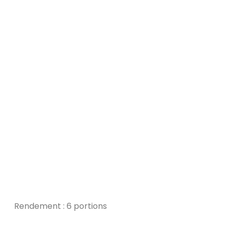
Rendement : 6 portions