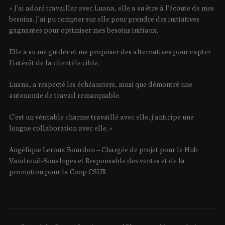
« J’ai adoré travailler avec Luana, elle a su être à l‘écoute de mes
besoins. J’ai pu compter sur elle pour prendre des initiatives
gagnantes pour optimiser mes besoins initiaux.
Elle a su me guider et me proposer des alternatives pour capter
l’intérêt de la clientèle cible.
Luana, a respecté les échéanciers, ainsi que démontré une
autonomie de travail remarquable.
C’est un véritable charme travaillé avec elle, j’anticipe une
longue collaboration avec elle. »
Angélique Leroux Bourdon – Chargée de projet pour le Hub
Vaudreuil-Soualnges et Responsable des ventes et de la
promotion pour la Coop CSUR