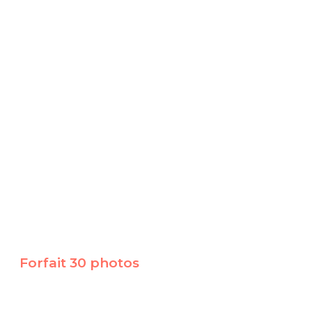
Forfait 30 photos