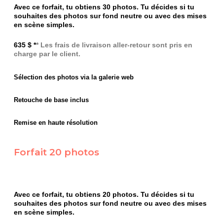
Avec ce forfait, tu obtiens 30 photos. Tu décides si tu
souhaites des photos sur fond neutre ou avec des mises
en scène simples.
635 $ *
* Les frais de livraison aller-retour sont pris en
charge par le client.
Sélection des photos via la galerie web
Retouche de base inclus
Remise en haute résolution
Forfait 20 photos
Avec ce forfait, tu obtiens 20 photos. Tu décides si tu
souhaites des photos sur fond neutre ou avec des mises
en scène simples.