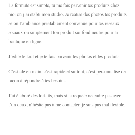
La formule est simple, tu me fais parvenir tes produits chez
moi où j’ai établi mon studio. Je réalise des photos tes produits
selon l’ambiance préalablement convenue pour tes réseaux
sociaux ou simplement ton produit sur fond neutre pour ta
boutique en ligne.
J’édite le tout et je te fais parvenir les photos et les produits.
C’est clé en main, c’est rapide et surtout, c’est personnalisé de
façon à répondre à tes besoins.
J’ai élaboré des forfaits, mais si ta requête ne cadre pas avec
l’un deux, n’hésite pas à me contacter, je suis pas mal flexible.