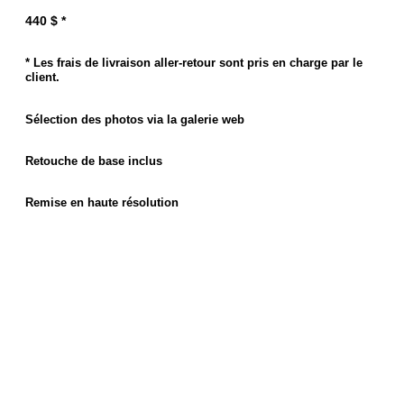
440 $ *
* Les frais de livraison aller-retour sont pris en charge par le
client.
Sélection des photos via la galerie web
Retouche de base inclus
Remise en haute résolution