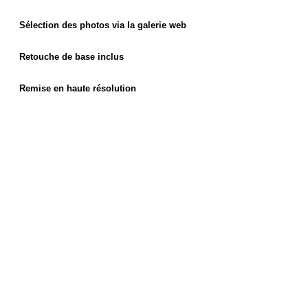
Sélection des photos via la galerie web
Retouche de base inclus
Remise en haute résolution