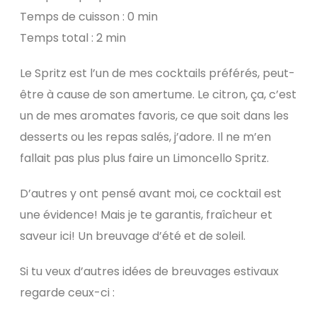
Temps de cuisson : 0 min
Temps total : 2 min
Le Spritz est l’un de mes cocktails préférés, peut-
être à cause de son amertume. Le citron, ça, c’est
un de mes aromates favoris, ce que soit dans les
desserts ou les repas salés, j’adore. Il ne m’en
fallait pas plus plus faire un Limoncello Spritz.
D’autres y ont pensé avant moi, ce cocktail est
une évidence! Mais je te garantis, fraîcheur et
saveur ici! Un breuvage d’été et de soleil.
Si tu veux d’autres idées de breuvages estivaux
regarde ceux-ci :