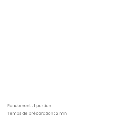
Rendement : 1 portion
Temps de préparation : 2 min