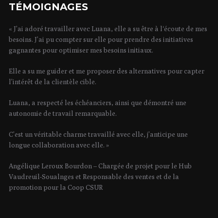
TÉMOIGNAGES
« J’ai adoré travailler avec Luana, elle a su être à l‘écoute de mes
besoins. J’ai pu compter sur elle pour prendre des initiatives
gagnantes pour optimiser mes besoins initiaux.
Elle a su me guider et me proposer des alternatives pour capter
l’intérêt de la clientèle cible.
Luana, a respecté les échéanciers, ainsi que démontré une
autonomie de travail remarquable.
C’est un véritable charme travaillé avec elle, j’anticipe une
longue collaboration avec elle. »
Angélique Leroux Bourdon – Chargée de projet pour le Hub
Vaudreuil-Soualnges et Responsable des ventes et de la
promotion pour la Coop CSUR