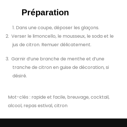
Préparation
Dans une coupe, déposer les glaçons.
2.
Verser le limoncello, le mousseux, le soda et le
jus de citron. Remuer délicatement.
3.
Garnir d’une branche de menthe et d’une
tranche de citron en guise de décoration, si
désiré.
Mot-clés : rapide et facile, breuvage, cocktail,
alcool, repas estival, citron