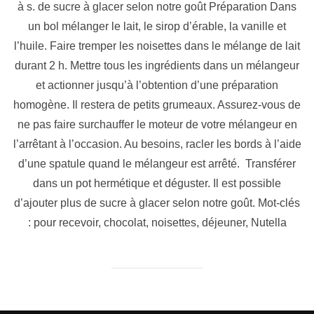
à s. de sucre à glacer selon notre goût Préparation Dans
un bol mélanger le lait, le sirop d’érable, la vanille et
l’huile. Faire tremper les noisettes dans le mélange de lait
durant 2 h. Mettre tous les ingrédients dans un mélangeur
et actionner jusqu’à l’obtention d’une préparation
homogène. Il restera de petits grumeaux. Assurez-vous de
ne pas faire surchauffer le moteur de votre mélangeur en
l’arrêtant à l’occasion. Au besoins, racler les bords à l’aide
d’une spatule quand le mélangeur est arrêté. Transférer
dans un pot hermétique et déguster. Il est possible
d’ajouter plus de sucre à glacer selon notre goût. Mot-clés
: pour recevoir, chocolat, noisettes, déjeuner, Nutella