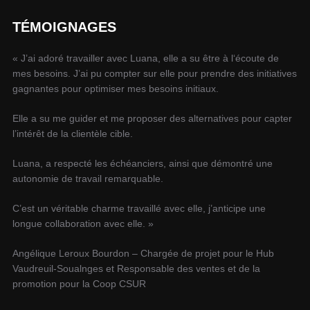
TÉMOIGNAGES
« J’ai adoré travailler avec Luana, elle a su être à l‘écoute de
mes besoins. J’ai pu compter sur elle pour prendre des initiatives
gagnantes pour optimiser mes besoins initiaux.
Elle a su me guider et me proposer des alternatives pour capter
l’intérêt de la clientèle cible.
Luana, a respecté les échéanciers, ainsi que démontré une
autonomie de travail remarquable.
C’est un véritable charme travaillé avec elle, j’anticipe une
longue collaboration avec elle. »
Angélique Leroux Bourdon – Chargée de projet pour le Hub
Vaudreuil-Soualnges et Responsable des ventes et de la
promotion pour la Coop CSUR