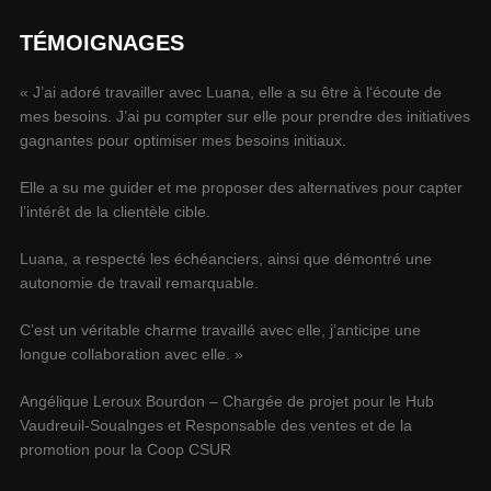
TÉMOIGNAGES
« J’ai adoré travailler avec Luana, elle a su être à l‘écoute de
mes besoins. J’ai pu compter sur elle pour prendre des initiatives
gagnantes pour optimiser mes besoins initiaux.
Elle a su me guider et me proposer des alternatives pour capter
l’intérêt de la clientèle cible.
Luana, a respecté les échéanciers, ainsi que démontré une
autonomie de travail remarquable.
C’est un véritable charme travaillé avec elle, j’anticipe une
longue collaboration avec elle. »
Angélique Leroux Bourdon – Chargée de projet pour le Hub
Vaudreuil-Soualnges et Responsable des ventes et de la
promotion pour la Coop CSUR