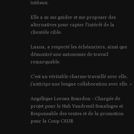
initiaux.
Elle a su me guider et me proposer des
alternatives pour capter l’intérêt de la
clientèle cible.
Luana, a respecté les échéanciers, ainsi que
démontré une autonomie de travail
remarquable.
C’est un véritable charme travaillé avec elle,
j’anticipe une longue collaboration avec elle. »
Angélique Leroux Bourdon – Chargée de
projet pour le Hub Vaudreuil-Soualnges et
Responsable des ventes et de la promotion
pour la Coop CSUR