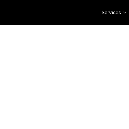
Services