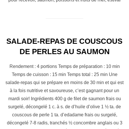
SALADE-REPAS DE COUSCOUS
DE PERLES AU SAUMON
Rendement : 4 portions Temps de préparation : 10 min
Temps de cuisson : 15 min Temps total : 25 min Une
salade-repas qui se prépare en moins de 30 min et qui est
à la fois nutritive et savoureuse, c’est gagnant pour un
mardi soir! Ingrédients 400 g de filet de saumon frais ou
surgelé, décongelé 1 c. à s. de d’huile d’olive 1 ½ ta. de
couscous de perle 1 ta. d’edadame frais ou surgelé,
décongelé 7-8 radis, tranchés ½ concombre anglais ou 3