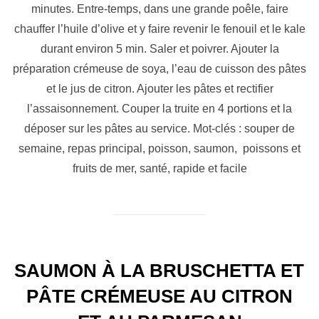
minutes. Entre-temps, dans une grande poêle, faire
chauffer l’huile d’olive et y faire revenir le fenouil et le kale
durant environ 5 min. Saler et poivrer. Ajouter la
préparation crémeuse de soya, l’eau de cuisson des pâtes
et le jus de citron. Ajouter les pâtes et rectifier
l’assaisonnement. Couper la truite en 4 portions et la
déposer sur les pâtes au service. Mot-clés : souper de
semaine, repas principal, poisson, saumon, poissons et
fruits de mer, santé, rapide et facile
SAUMON À LA BRUSCHETTA ET
PÂTE CRÉMEUSE AU CITRON