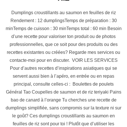
Dumplings croustillants au saumon en feuilles de riz
Rendement : 12 dumplingsTemps de préparation : 30
minTemps de cuisson : 30 minTemps total : 60 min Besoin
d’une recette pour valoriser ton produit ou de photos
professionnelles, que ce soit pour des produits ou des
recettes existantes ou créées? Regarde mes services ou
contacte-moi pour en discuter. VOIR LES SERVICES
Pour d’autres recettes d’inspirations asiatiques qui se
servent aussi bien à l’apéro, en entrée ou en repas
principal, consulte celles-ci : Boulettes de poulets
Général Tao Coupelles de saumon et de riz teriyaki Pains
bao de canard à l’orange Tu cherches une recette de
dumplings simplifiée, sans compromis sur la texture ni sur
le goût? Ces dumplings croustillants au saumon en
feuilles de riz sont pour toi ! Plutôt que d’utiliser les