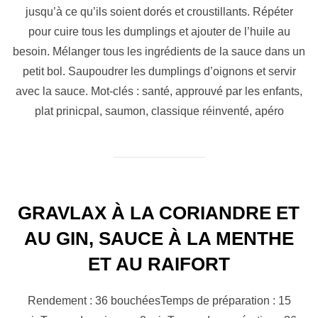
jusqu’à ce qu’ils soient dorés et croustillants. Répéter
pour cuire tous les dumplings et ajouter de l’huile au
besoin. Mélanger tous les ingrédients de la sauce dans un
petit bol. Saupoudrer les dumplings d’oignons et servir
avec la sauce. Mot-clés : santé, approuvé par les enfants,
plat prinicpal, saumon, classique réinventé, apéro
GRAVLAX À LA CORIANDRE ET
AU GIN, SAUCE À LA MENTHE
ET AU RAIFORT
Rendement : 36 bouchéesTemps de préparation : 15