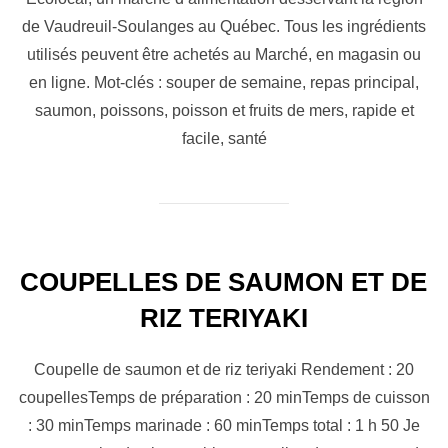
de Vaudreuil-Soulanges au Québec. Tous les ingrédients
utilisés peuvent être achetés au Marché, en magasin ou
en ligne. Mot-clés : souper de semaine, repas principal,
saumon, poissons, poisson et fruits de mers, rapide et
facile, santé
COUPELLES DE SAUMON ET DE
RIZ TERIYAKI
Coupelle de saumon et de riz teriyaki Rendement : 20
coupellesTemps de préparation : 20 minTemps de cuisson
: 30 minTemps marinade : 60 minTemps total : 1 h 50 Je