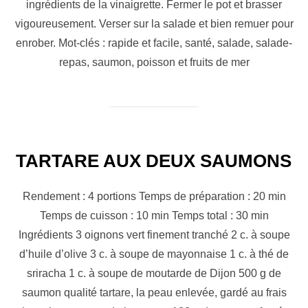
ingrédients de la vinaigrette. Fermer le pot et brasser
vigoureusement. Verser sur la salade et bien remuer pour
enrober. Mot-clés : rapide et facile, santé, salade, salade-
repas, saumon, poisson et fruits de mer
TARTARE AUX DEUX SAUMONS
Rendement : 4 portions Temps de préparation : 20 min
Temps de cuisson : 10 min Temps total : 30 min
Ingrédients 3 oignons vert finement tranché 2 c. à soupe
d’huile d’olive 3 c. à soupe de mayonnaise 1 c. à thé de
sriracha 1 c. à soupe de moutarde de Dijon 500 g de
saumon qualité tartare, la peau enlevée, gardé au frais