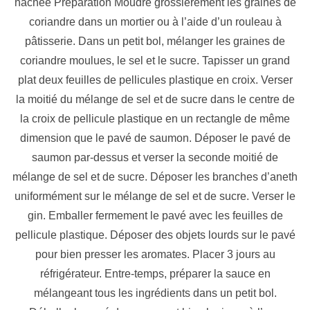
hachée Préparation Moudre grossièrement les graines de
coriandre dans un mortier ou à l’aide d’un rouleau à
pâtisserie. Dans un petit bol, mélanger les graines de
coriandre moulues, le sel et le sucre. Tapisser un grand
plat deux feuilles de pellicules plastique en croix. Verser
la moitié du mélange de sel et de sucre dans le centre de
la croix de pellicule plastique en un rectangle de même
dimension que le pavé de saumon. Déposer le pavé de
saumon par-dessus et verser la seconde moitié de
mélange de sel et de sucre. Déposer les branches d’aneth
uniformément sur le mélange de sel et de sucre. Verser le
gin. Emballer fermement le pavé avec les feuilles de
pellicule plastique. Déposer des objets lourds sur le pavé
pour bien presser les aromates. Placer 3 jours au
réfrigérateur. Entre-temps, préparer la sauce en
mélangeant tous les ingrédients dans un petit bol.